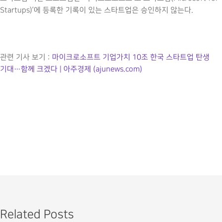
Startups)’에 등록한 기록이 있는 스타트업은 승인하지 않는다.
관련 기사 보기 :
마이크로소프트 기업가치 10조 한국 스타트업 탄생
기대…함께 크겠다 | 아주경제 (ajunews.com)
Related Posts