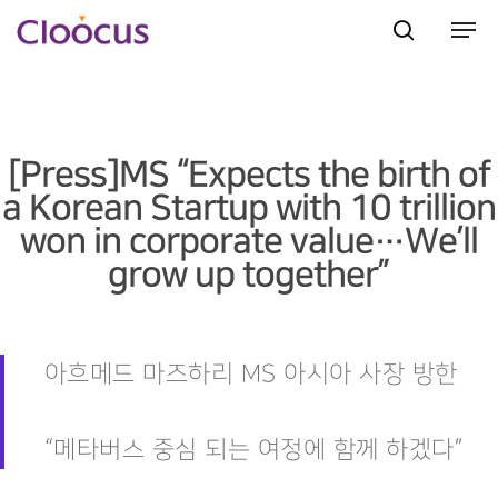
Hit enter to search or ESC to close
[Press]MS “Expects the birth of
a Korean Startup with 10 trillion
won in corporate value…We’ll
grow up together”
아흐메드 마즈하리 MS 아시아 사장 방한
“메타버스 중심 되는 여정에 함께 하겠다”