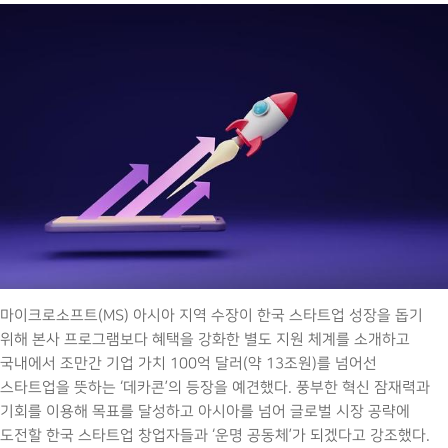
마이크로소프트(MS) 아시아 지역 수장이 한국 스타트업 성장을 돕기
위해 본사 프로그램보다 혜택을 강화한 별도 지원 체계를 소개하고
국내에서 조만간 기업 가치 100억 달러(약 13조원)를 넘어선
스타트업을 뜻하는 ‘데카콘’의 등장을 예견했다. 풍부한 혁신 잠재력과
기회를 이용해 목표를 달성하고 아시아를 넘어 글로벌 시장 공략에
도전할 한국 스타트업 창업자들과 ‘운명 공동체’가 되겠다고 강조했다.