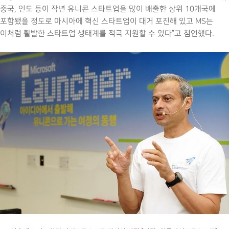
중국, 인도 등이 작년 유니콘 스타트업을 많이 배출한 상위 10개국에
포함됐을 정도로 아시아에 혁신 스타트업이 대거 포진해 있고 MS는
이처럼 활발한 스타트업 생태계를 적극 지원할 수 있다”고 첨언했다.