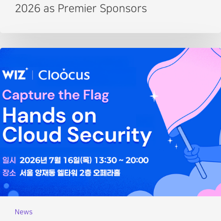
2026 as Premier Sponsors
News