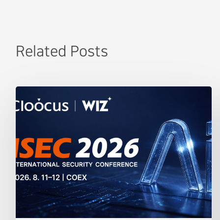
Related Posts