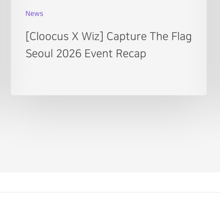
News
[Cloocus X Wiz] Capture The Flag
Seoul 2026 Event Recap