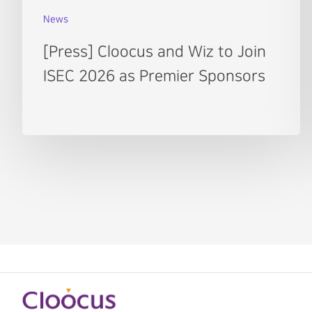
News
[Press] Cloocus and Wiz to Join
ISEC 2026 as Premier Sponsors