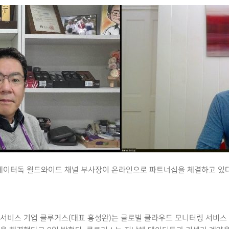
 데이터독 월드와이드 채널 부사장이 온라인으로 파트너십을 체결하고 있다
관리서비스 기업 클루커스(대표 홍성완)는 글로벌 클라우드 모니터링 서비