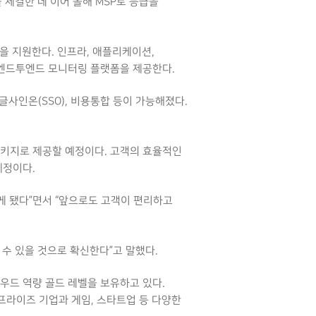
체결한 데 이어 올해 MSP로 등급을
을 지원한다. 인프라, 애플리케이션,
 엔드투엔드 모니터링 플랫폼을 제공한다.
사인온(SSO), 비용통합 등이 가능해졌다.
키지로 제공할 예정이다. 고객의 효율적인
예정이다.
게 됐다”면서 “앞으로도 고객이 편리하고
수 있을 것으로 확신한다”고 말했다.
라우드 역량 골드 레벨을 보유하고 있다.
프라이즈 기업과 게임, 스타트업 등 다양한