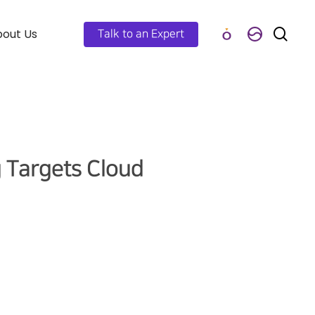
out Us
Talk to an Expert
 Targets Cloud