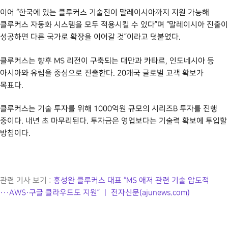
이어 “한국에 있는 클루커스 기술진이 말레이시아까지 지원 가능해
클루커스 자동화 시스템을 모두 적용시킬 수 있다”며 “말레이시아 진출이
성공하면 다른 국가로 확장을 이어갈 것”이라고 덧붙였다.
클루커스는 향후 MS 리전이 구축되는 대만과 카타르, 인도네시아 등
아시아와 유럽을 중심으로 진출한다. 20개국 글로벌 고객 확보가
목표다.
클루커스는 기술 투자를 위해 1000억원 규모의 시리즈B 투자를 진행
중이다. 내년 초 마무리된다. 투자금은 영업보다는 기술력 확보에 투입할
방침이다.
관련 기사 보기 :
홍성완 클루커스 대표 “MS 애저 관련 기술 압도적
···AWS·구글 클라우드도 지원” ㅣ 전자신문(ajunews.com)