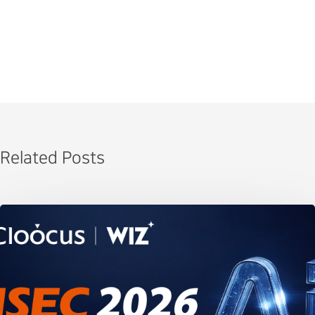
Related Posts