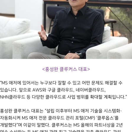
<홍성완 클루커스 대표>
“MS 애저에 있어서는 누구보다 잘할 수 있고 어떤 문제도 해결할 수
있습니다. 앞으로
AWS
와 구글 클라우드, 네이버클라우드,
NHN클라우드 등 다양한 클라우드로 사업 범위를 확대할 계획입니다.”
홍성완 클루커스 대표는 “설립 이후부터 MS 애저 기술을 시스템화·
자동화시켜 MS 애저 전문 클라우드 관리 포털(CMP) ‘클루옵스’를
개발했다”며 이같이 말했다. 클루커스는 MS 올해의 파트너상을 2년