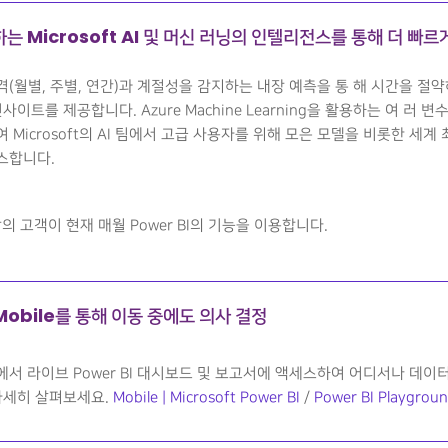
는 Microsoft AI 및 머신 러닝의 인텔리전스를 통해 더 빠르
(월별, 주별, 연간)과 계절성을 감지하는 내장 예측을 통 해 시간을 절
사이트를 제공합니다. Azure Machine Learning을 활용하는 여 러 
 Microsoft의 AI 팀에서 고급 사용자를 위해 모은 모델을 비롯한 세계 
스합니다.
상의 고객이 현재 매월 Power BI의 기능을 이용합니다.
 Mobile를 통해 이동 중에도 의사 결정
서 라이브 Power BI 대시보드 및 보고서에 액세스하여 어디서나 데
자세히 살펴보세요.
Mobile | Microsoft Power BI
/
Power BI Playgrou