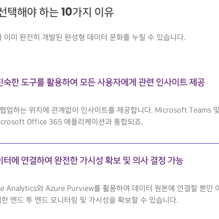
I를 선택해야 하는 10가지 이유
서 이미 완전히 개발된 완성형 데이터 문화를 누릴 수 있습니다.
친숙한 도구를 활용하여 모든 사용자에게 관련 인사이트 제공
업하는 위치에 관계없이 인사이트를 제공합니다. Microsoft Teams 및 
crosoft Office 365 애플리케이션과 통합되죠.
터에 연결하여 완전한 가시성 확보 및 의사 결정 가능
pse Analytics와 Azure Purview를 활용하여 데이터 원본에 연결할 뿐
대한 엔드 투 엔드 모니터링 및 가시성을 확보할 수 있습니다.