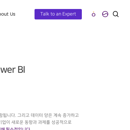
out Us
Talk to an Expert
wer BI
포함됩니다. 그리고 데이터 양은 계속 증가하고
해 기업이 새로운 동향과 과제를 성공적으로
 위해 필수적입니다
.