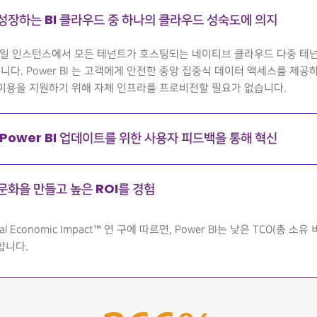
성장하는 BI 클라우드 중 하나의 클라우드 성숙도에 의지
는 단일 인스턴스에서 모든 테넌트가 호스팅되는 네이티브 클라우드 다중 테넌
입니다. Power BI 는 고객에게 안전한 중앙 집중식 데이터 액세스를 제공
이용을 지원하기 위해 자체 인프라를 프로비전할 필요가 없습니다.
 Power BI 업데이트를 위한 사용자 피드백을 통해 혁신
문화을 만들고 높은 ROI를 경험
otal Economic Impact™ 연 구에 따르면, Power BI는 낮은 TCO(총 소유
합니다.