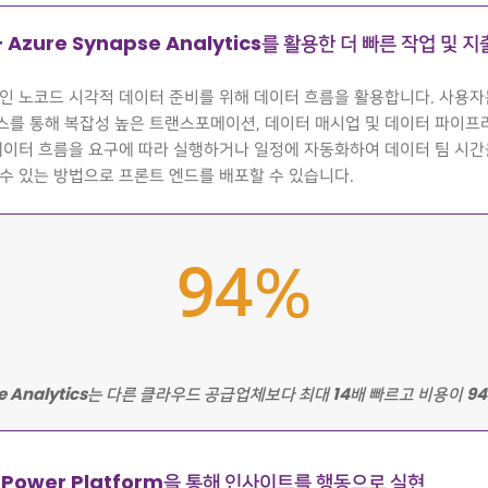
 + Azure Synapse Analytics를 활용한 더 빠른 작업 및 
인 노코드 시각적 데이터 준비를 위해 데이터 흐름을 활용합니다. 사용자
스를 통해 복잡성 높은 트랜스포메이션, 데이터 매시업 및 데이터 파이프
데이터 흐름을 요구에 따라 실행하거나 일정에 자동화하여 데이터 팀 시간
수 있는 방법으로 프론트 엔드를 배포할 수 있습니다.
94
%
pse Analytics는 다른 클라우드 공급업체보다 최대 14배 빠르고 비용이 9
t Power Platform을 통해 인사이트를 행동으로 실현