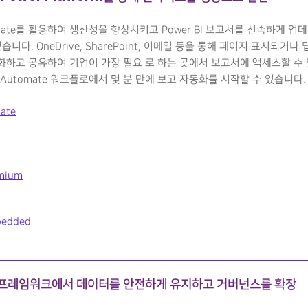
tomate를 활용하여 생산성을 향상시키고 Power BI 보고서를 신속하게 업
습니다. OneDrive, SharePoint, 이메일 등을 통해 페이지 표시되거나 
하고 공유하여 기업이 가장 필요 로 하는 곳에서 보고서에 액세스할 수 
r Automate 워크플로에서 몇 분 만에 보고 자동화를 시작할 수 있습니다.
ate
emium
bedded
 프레임워크에서 데이터를 안전하게 유지하고 거버넌스를 확장