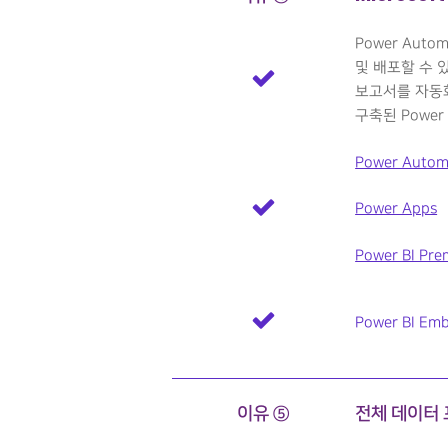
Power Au
및 배포할 수 있
보고서를 자동화
구축된 Powe
Power Autom
Power Apps
Power BI Pr
Power BI Em
이유 ⑤
전체 데이터