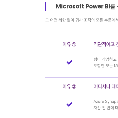
Microsoft Power B
그 어떤 제한 없이 귀사 조직의 모든 수준에
이유 ①
직관적이고 
팀이 작업하고 협
포함한 모든 Mi
이유 ②
어디서나 데이
Azure Syna
자산 전 반에 