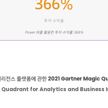
366
%
투자 수익율
Power BI를 활용한 투자 수익률 366%
전스 플랫폼에 관한 2021 Gartner Magic Q
 Quadrant for Analytics and Business I