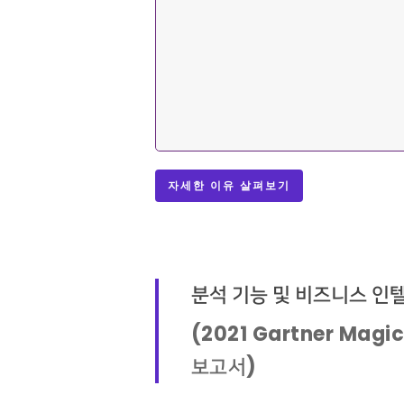
자세한 이유 살펴보기
분석 기능 및 비즈니스 인텔리
(2021 Gartner Magic
보고서)