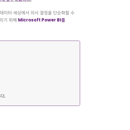
는 데이터 세상에서 의사 결정을 단순화할 수
Microsoft Power BI를
내리기 위해
다.