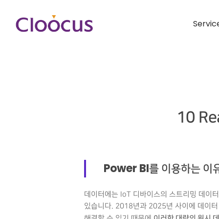
Servic
10 Re
Power BI를 이용하는 이
데이터에는 IoT 디바이스의 스트리밍 데이터,
있습니다. 2018년과 2025년 사이에 데이
이러한 대량의 원시 
해결할 수 있기 때문에