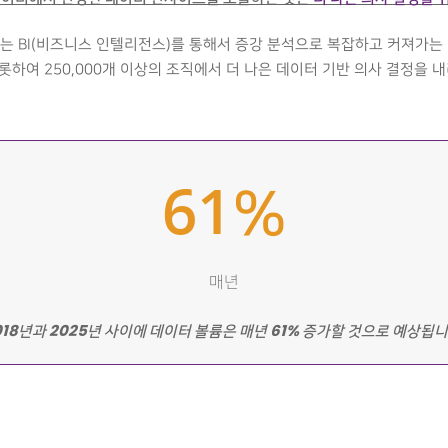
도하는 BI(비즈니스 인텔리전스)를 통해서 증강 분석으로 복잡하고 커져가
롯하여 250,000개 이상의 조직에서 더 나은 데이터 기반 의사 결정을 
61
%
매년
018년과 2025년 사이에 데이터 볼륨은 매년 61% 증가할 것으로 예상됩니