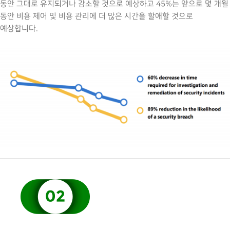
동안 그대로 유지되거나 감소할 것으로 예상하고 45%는 앞으로 몇 개월
동안 비용 제어 및 비용 관리에 더 많은 시간을 할애할 것으로
예상합니다.