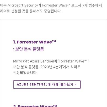
이는 Microsoft Security가 Forrester Wave™ 보고서 7개 범주에서
리더로 선정된 것을 통해서도 증명됩니다.
1. Forrester Wave™
: 보안 분석 플랫폼
Microsoft Azure Sentinel이 ‘Forrester Wave™ :
보안 분석 플랫폼, 2020년 4분기’에서 리더로
선정되었습니다.
AZURE SENTINEL에 대해 알아보기 >
2. Forrester Wave™