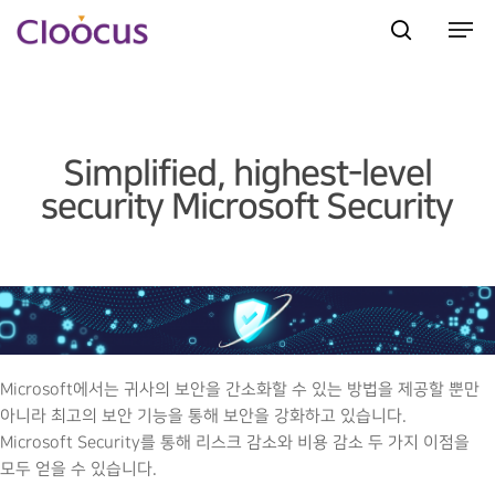
Hit enter to search or ESC to close
Simplified, highest-level
security Microsoft Security
Microsoft에서는 귀사의 보안을 간소화할 수 있는 방법을 제공할 뿐만
아니라 최고의 보안 기능을 통해 보안을 강화하고 있습니다.
Microsoft Security를 통해 리스크 감소와 비용 감소 두 가지 이점을
모두 얻을 수 있습니다.