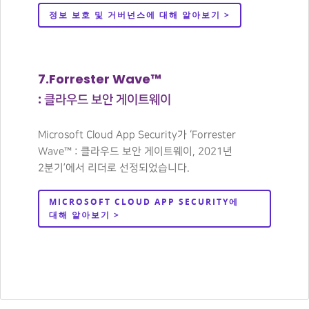
정보 보호 및 거버넌스에 대해 알아보기 >
7.Forrester Wave™
: 클라우드 보안 게이트웨이
Microsoft Cloud App Security가 ‘Forrester
Wave™ : 클라우드 보안 게이트웨이, 2021년
2분기’에서 리더로 선정되었습니다.
MICROSOFT CLOUD APP SECURITY에
대해 알아보기 >