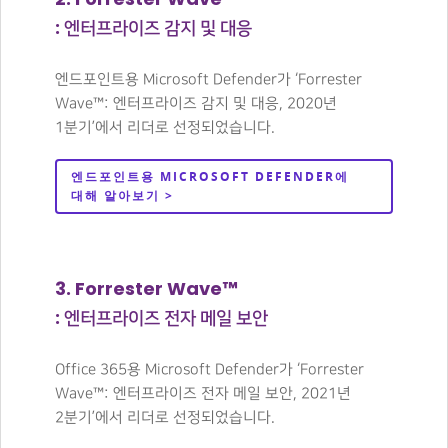
: 엔터프라이즈 감지 및 대응
엔드포인트용 Microsoft Defender가 ‘Forrester
Wave™: 엔터프라이즈 감지 및 대응, 2020년
1분기’에서 리더로 선정되었습니다.
엔드포인트용 MICROSOFT DEFENDER에
대해 알아보기 >
3. Forrester Wave™
: 엔터프라이즈 전자 메일 보안
Office 365용 Microsoft Defender가 ‘Forrester
Wave™: 엔터프라이즈 전자 메일 보안, 2021년
2분기’에서 리더로 선정되었습니다.