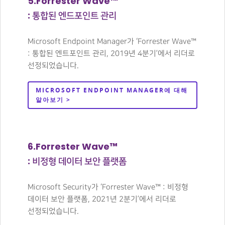
5.Forrester Wave™
: 통합된 엔드포인트 관리
Microsoft Endpoint Manager가 ‘Forrester Wave™
: 통합된 엔트포인트 관리, 2019년 4분기’에서 리더로
선정되었습니다.
MICROSOFT ENDPOINT MANAGER에 대해
알아보기 >
6.Forrester Wave™
: 비정형 데이터 보안 플랫폼
Microsoft Security가 ‘Forrester Wave™ : 비정형
데이터 보안 플랫폼, 2021년 2분기’에서 리더로
선정되었습니다.