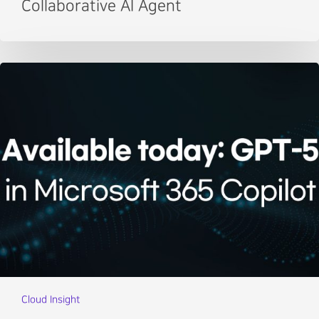
Collaborative AI Agent
Cloud Insight