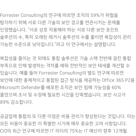
Forrester Consulting의 연구에 따르면 조직의 59%가 위협을
탐지하기 위해 서로 다른 기술의 보안 경고를 연관시키는 문제를
인정했습니다. “서로 상호 작용해야 하는 서로 다른 보안 포인트
솔루션의 수, 특히 오래된 레거시 솔루션의 수를 줄이면 복잡성이 관리
가능한 수준으로 낮아집니다.”라고 이 연구에서는 설명합니다.
복잡성을 줄이는 것 외에도 통합 솔루션은 기술 스택 전반에 걸친 통합
부족으로 인해 발생하는 격차를 메워 전반적인 보안 태세를 개선할 수
있습니다. 예를 들어 Forrester Consulting의 별도 연구에 따르면
보안에 대한 총체적이고 통합된 접근 방식을 제공하는 Office 365 P2용
Microsoft Defender를 배포한 조직은 보안 침해 가능성을 60%
줄였으며 조사 및 수정에 필요한 시간을 단축했습니다. 보안 사고가
89% 감소합니다.
공급업체 통합의 또 다른 이점은 비용 관리가 향상된다는 것입니다. 이는
모든 비용이 중요한 이 특별한 시기에 매우 중요한 고려 사항입니다.
CIO의 최근 연구에 따르면 IT 리더의 75%는 IT 예산이 향후 12개월