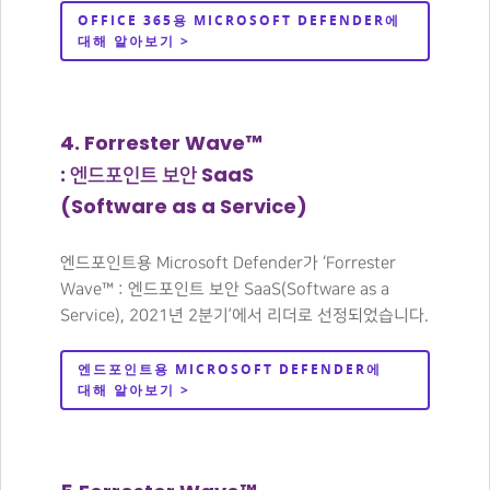
OFFICE 365용 MICROSOFT DEFENDER에
대해 알아보기 >
4. Forrester Wave™
: 엔드포인트 보안 SaaS
(Software as a Service)
엔드포인트용 Microsoft Defender가 ‘Forrester
Wave™ : 엔드포인트 보안 SaaS(Software as a
Service), 2021년 2분기’에서 리더로 선정되었습니다.
엔드포인트용 MICROSOFT DEFENDER에
대해 알아보기 >