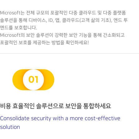
Microsoft는 전체 규모의 포괄적인 다중 클라우드 및 다중 플랫폼
솔루션을 통해 디바이스, ID, 앱, 클라우드(고객 삶의 기초), 엔드 투
엔드를 보호합니다.
Microsoft의 보안 솔루션이 강력한 보안 기능을 통해 간소화되고
포괄적인 보호를 제공하는 방법을 확인하세요!
비용 효율적인 솔루션으로 보안을 통합하세요
Consolidate security with a more cost-effective
solution