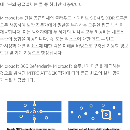
대부분의 공급업체는 둘 중 하나만 제공합니다.
Microsoft는 단일 공급업체의 클라우드 네이티브 SIEM 및 XDR 도구를
모두 사용하여 보안 전문가에게 권한을 부여하는 고유한 접근 방식을
제공합니다. 이는 방어자에게 두 세계의 장점을 모두 제공하는 새로운
수준의 통합을 제공합니다. 즉, 모든 리소스에 대한 엔드 투 엔드
가시성과 개별 리소스에 대한 깊은 이해를 바탕으로 구축된 지능형 경보,
인간 및 기계 지능으로 향상됩니다.
Microsoft 365 Defender는 Microsoft 솔루션이 다음을 제공하는
것으로 밝혀진 MITRE ATT&CK 평가에 따라 동급 최고의 실제 감지
기능을 제공합니다.