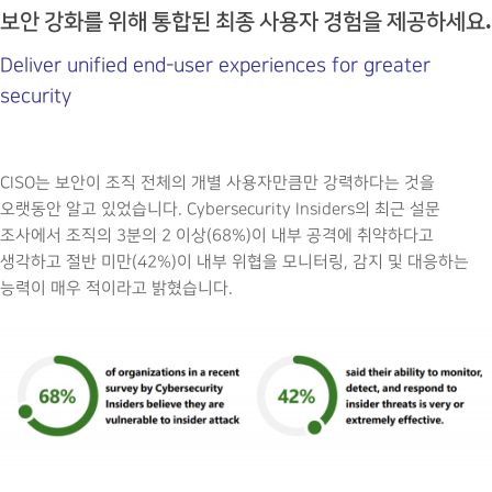
보안 강화를 위해 통합된 최종 사용자 경험을 제공하세요.
Deliver unified end-user experiences for greater
security
CISO는 보안이 조직 전체의 개별 사용자만큼만 강력하다는 것을
오랫동안 알고 있었습니다. Cybersecurity Insiders의 최근 설문
조사에서 조직의 3분의 2 이상(68%)이 내부 공격에 취약하다고
생각하고 절반 미만(42%)이 내부 위협을 모니터링, 감지 및 대응하는
능력이 매우 적이라고 밝혔습니다.