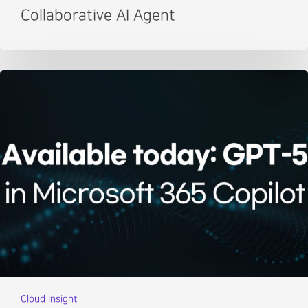
Collaborative AI Agent
Cloud Insight