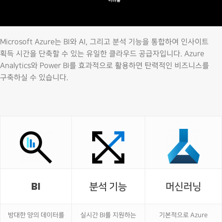
Microsoft Azure는 BI와 AI, 그리고 분석 기능을 통합하여 인사이트
획득 시간을 단축할 수 있는 유일한 클라우드 공급자입니다. Azure
Analytics와 Power BI를 효과적으로 활용하면 탄력적인 비즈니스를
구축하실 수 있습니다.
BI
분석 기능
머신러닝
방대한 양의 데이터를
실시간 BI를 지원하는
기본적으로 Azure