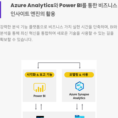
Azure Analytics와 Power BI를 통한 비즈니스
인사이트 엔진의 활용
강력한 분석 기능 플랫폼으로 비즈니스 가치 실현 시간을 단축하며, BI와
분석을 통해 최신 혁신을 통합하여 새로운 기술을 사용할 수 있는 길을
확보할 수 있습니다.