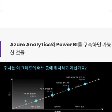
Azure Analytics와 Power BI를 구축하면 가능
한 것들