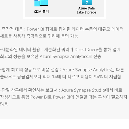
-즉각적 대응 : Power BI 집계로 집계된 데이터 수준의 대규모 데이터
세트를 사용해 즉각적으로 쿼리에 응답 가능
-세분화된 데이터 활용 : 세분화된 쿼리가 DirectQuery를 통해 업계
최고의 성능을 보유한 Azure Synapse Analytics로 전송
-업계 최고의 성능으로 비용 절감 : Azure Synapse Analytics는 다른
클라우드 공급업체보다 최대 14배 더 빠르고 비용이 94% 더 저렴함
-단일 창구에서 확인하는 보고서 : Azure Synapse Studio에서 바로
작성하므로 통합 Power BI로 Power BI에 연결할 때는 구성이 필요하지
않음