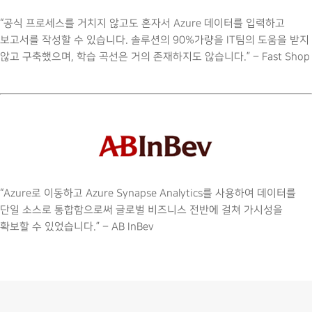
“공식 프로세스를 거치지 않고도 혼자서 Azure 데이터를 입력하고
보고서를 작성할 수 있습니다. 솔루션의 90%가량을 IT팀의 도움을 받지
않고 구축했으며, 학습 곡선은 거의 존재하지도 않습니다.” – Fast Shop
“Azure로 이동하고 Azure Synapse Analytics를 사용하여 데이터를
단일 소스로 통합함으로써 글로벌 비즈니스 전반에 걸쳐 가시성을
확보할 수 있었습니다.” – AB InBev