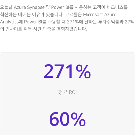
오늘날 Azure Synapse 및 Power BI를 사용하는 고객이 비즈니스를
혁신하는 데에는 이유가 있습니다. 고객들은 Microsoft Azure
Analytics에 Power BI를 사용할 때 271%에 달하는 투자수익률과 27%
의 인사이트 획득 시간 단축을 경험하였습니다.
271
%
평균 ROI
60
%