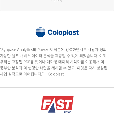
“Synpase Analytics와 Power BI 덕분에 강력하면서도 사용자 정의
가능한 셀프 서비스 데이터 분석을 제공할 수 있게 되었습니다. 이제
우리는 고정된 PDF를 벗어나 대화형 데이터 시각화를 이용해서 더
풍부한 분석과 더 현명한 해답을 제시할 수 있고, 이것은 다시 향상된
사업 실적으로 이어집니다.” – Coloplast