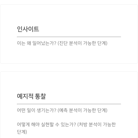
인사이트
이는 왜 일어났는가? (진단 분석이 가능한 단계)
예지적 통찰
어떤 일이 생기는가? (예측 분석이 가능한 단계)
어떻게 해야 실현할 수 있는가? (처방 분석이 가능한
단계)