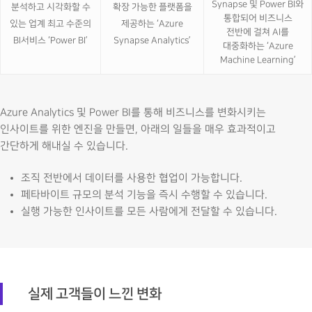
Synapse 및 Power BI와
분석하고 시각화할 수
확장 가능한 플랫폼을
통합되어 비즈니스
있는 업계 최고 수준의
제공하는 ‘Azure
전반에 걸쳐 AI를
BI서비스 ‘Power BI’
Synapse Analytics’
대중화하는 ‘Azure
Machine Learning’
Azure Analytics 및 Power BI를 통해 비즈니스를 변화시키는
인사이트를 위한 엔진을 만들면, 아래의 일들을 매우 효과적이고
간단하게 해내실 수 있습니다.
조직 전반에서 데이터를 사용한 협업이 가능합니다.
페타바이트 규모의 분석 기능을 즉시 수행할 수 있습니다.
실행 가능한 인사이트를 모든 사람에게 전달할 수 있습니다.
실제 고객들이 느낀 변화