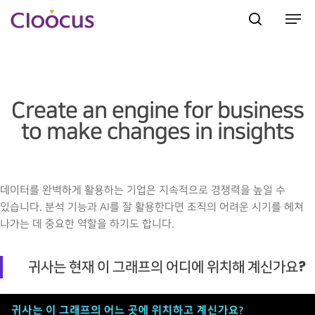
Hit enter to search or ESC to close
Create an engine for business
to make changes in insights
데이터를 완벽하게 활용하는 기업은 지속적으로 경쟁력을 높일 수
있습니다. 분석 기능과 AI를 잘 활용한다면 조직의 어려운 시기를 헤쳐
나가는 데 중요한 역할을 하기도 합니다.
귀사는 현재 이 그래프의 어디에 위치해 계신가요?