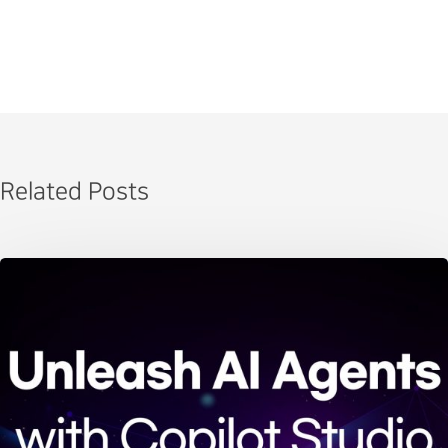
Related Posts