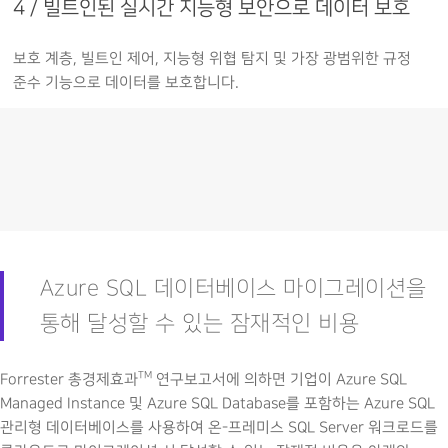
4 / 빌트인된 실시간 지능형 보안으로 데이터 보호
보호 계층, 빌트인 제어, 지능형 위협 탐지 및 가장 광범위한 규정
준수 기능으로 데이터를 보호합니다.
Azure SQL 데이터베이스 마이그레이션을
통해 달성할 수 있는 잠재적인 비용
TM
Forrester 총경제효과
연구보고서에 의하면 기업이 Azure SQL
Managed Instance 및 Azure SQL Database를 포함하는 Azure SQL
관리형 데이터베이스를 사용하여 온-프레미스 SQL Server 워크로드를