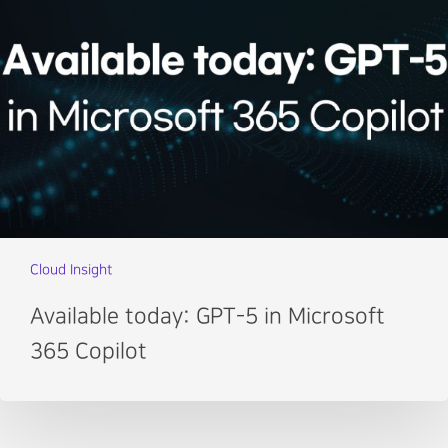
Cloud Insight
Available today: GPT-5 in Microsoft
365 Copilot