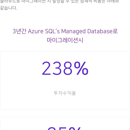
클라우드로 마이그레이션 시 달성할 수 있는 잠재적 비용은 아래와
같습니다.
3년간 Azure SQL’s Managed Database로
마이그레이션시
%
238
투자수익율