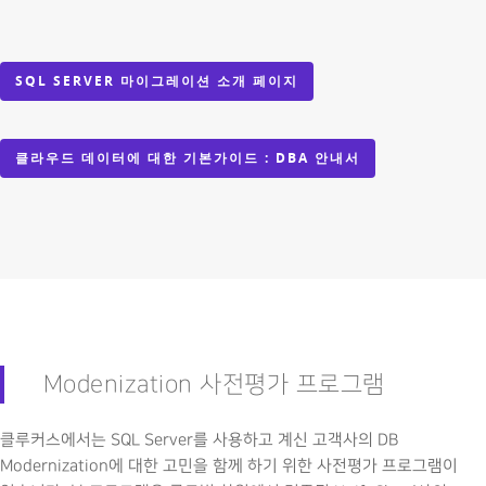
SQL SERVER 마이그레이션 소개 페이지
클라우드 데이터에 대한 기본가이드 : DBA 안내서
Modenization 사전평가 프로그램
클루커스에서는 SQL Server를 사용하고 계신 고객사의 DB
Modernization에 대한 고민을 함께 하기 위한 사전평가 프로그램이