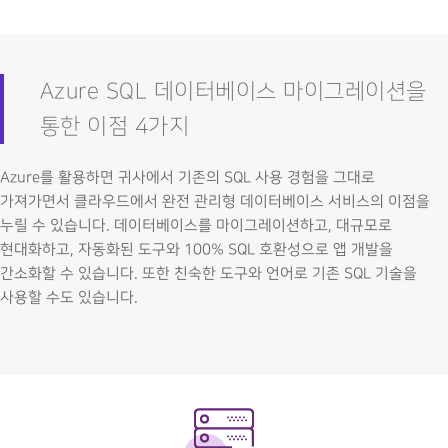
Azure SQL 데이터베이스 마이그레이션을
통한 이점 4가지
Azure를 활용하면 귀사에서 기존의 SQL 사용 경험을 그대로
가져가면서 클라우드에서 완전 관리형 데이터베이스 서비스의 이점을
누릴 수 있습니다. 데이터베이스를 마이그레이션하고, 대규모로
현대화하고, 자동화된 도구와 100% SQL 호환성으로 앱 개발을
간소화할 수 있습니다. 또한 친숙한 도구와 언어로 기존 SQL 기술을
사용할 수도 있습니다.