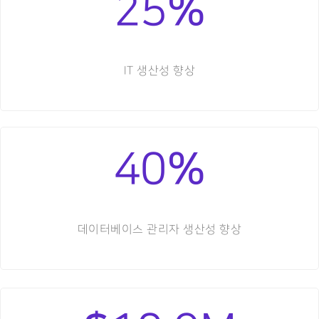
%
25
IT 생산성 향상
%
40
데이터베이스 관리자 생산성 향상