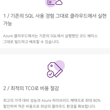
1 / 기존의 SQL 사용 경험 그대로 클라우드에서 실현
가능
Azure 클라우드에서는 기존의 SQL에서 실행했던 코드 베이스
그대로 빌드하고 배포할 수 있습니다.
2 / 최적의 TCO로 비용 절감
최고의 가격 대비 성능과 Azure 하이브리드 혜택으로 최대 80%
할인하여 적은 비용으로 최상의 클라우드 환경을 확보합니다.