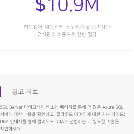
$
10.9M
하드웨어, 네트워크, 스토리지 및 지속적인
유지관리 비용으로 인한 절감
참고 자료
SQL Server 마이그레이션 소개 페이지를 통해 더 많은 Azure SQL
서버에 대한 내용을 확인하고, 클라우드 데이터에 대한 기본 가이드:
DBA 안내서를 통해 클라우드 DBA로 전환하는 데 필요한 기술을
확인하세요.