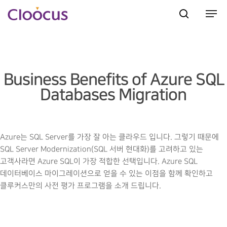
Hit enter to search or ESC to close
Business Benefits of Azure SQL
Databases Migration
Azure는 SQL Server를 가장 잘 아는 클라우드 입니다. 그렇기 때문에
SQL Server Modernization(SQL 서버 현대화)를 고려하고 있는
고객사라면 Azure SQL이 가장 적합한 선택입니다. Azure SQL
데이터베이스 마이그레이션으로 얻을 수 있는 이점을 함께 확인하고
클루커스만의 사전 평가 프로그램을 소개 드립니다.