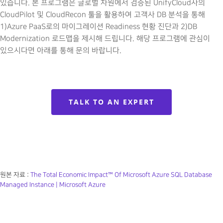
있습니다. 본 프로그램은 글로벌 차원에서 검증된 UnifyCloud사의
CloudPilot 및 CloudRecon 툴을 활용하여 고객사 DB 분석을 통해
1)Azure PaaS로의 마이그레이션 Readiness 현황 진단과 2)DB
Modernization 로드맵을 제시해 드립니다. 해당 프로그램에 관심이
있으시다면 아래를 통해 문의 바랍니다.
TALK TO AN EXPERT
원본 자료 :
The Total Economic Impact™ Of Microsoft Azure SQL Database
Managed Instance | Microsoft Azure