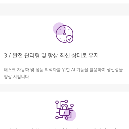
3 / 완전 관리형 및 항상 최신 상태로 유지
태스크 자동화 및 성능 최적화를 위한 AI 기능을 활용하여 생산성을
향상 시킵니다.