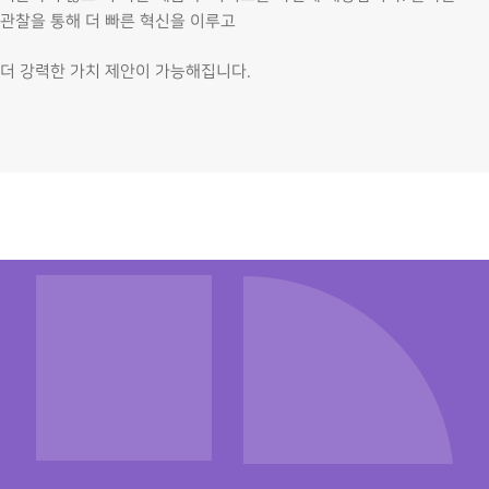
관찰을 통해 더 빠른 혁신을 이루고
더 강력한 가치 제안이 가능해집니다.