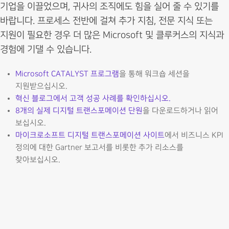
기업을 이끌었으며, 귀사의 조직에도 힘을 실어 줄 수 있기를
바랍니다. 프로세스 전반에 걸쳐 추가 지침, 전문 지식 또는
지원이 필요한 경우 더 많은 Microsoft 및 클루커스의 지식과
경험에 기댈 수 있습니다.
Microsoft CATALYST 프로그램
을 통해 워크숍 세션을
지원받으십시오.
혁신 블로그에서 고객 성공 사례를 확인하십시오.
8개의 실제 디지털 트랜스포메이션 단원
을 다운로드하거나 읽어
보십시오.
마이크로소프트 디지털 트랜스포메이션 사이트
에서 비즈니스 KPI
정의에 대한 Gartner 보고서를 비롯한 추가 리소스를
찾아보십시오.