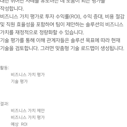
대한 뛰어난 사례를 유도하는 데 도움이 되는 평가를
작성합니다.
비즈니스 가치 평가로 투자 수익률(ROI), 수익 증대, 비용 절감
및 직원 효율성을 포함하여 팀이 제안하는 솔루션의 비즈니스
가치를 재정적으로 정량화할 수 있습니다.
기술 평가를 통해 이해 관계자들은 솔루션 목표에 따라 현재
기술을 검토합니다. 그러면 맞춤형 기술 로드맵이 생성됩니다.
활동:
비즈니스 가치 평가
기술 평가
결과:
비즈니스 가치 제안
비즈니스 가치 평가
예상 ROI