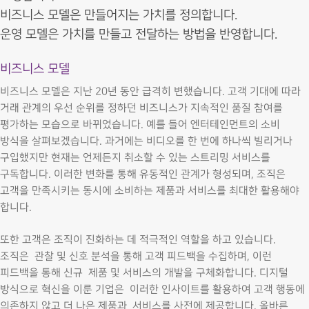
비즈니스 모델은 만들어지는 가치를 정의합니다.
운영 모델은 가치를 만들고 전달하는 방법을 반영합니다.
비즈니스 모델
비즈니스 모델은 지난 20년 동안 급격히 변했습니다. 고객 기대에 따라
거래 관계의 우선 순위를 정하던 비즈니스가 지속적인 품질 참여를
평가하는 모습으로 바뀌었습니다. 예를 들어 엔터테인먼트의 소비
방식을 살펴보겠습니다. 과거에는 비디오를 한 번에 하나씩 빌리거나
구입했지만 현재는 언제든지 취소할 수 있는 스트리밍 서비스를
구독합니다. 이러한 변화를 통해 유동적인 관계가 형성되며, 조직은
고객을 만족시키는 동시에 소비하는 제품과 서비스를 최대한 활용해야
합니다.
또한 고객은 조직이 진화하는 데 적극적인 역할을 하고 있습니다.
조직은 관찰 및 신호 분석을 통해 고객 피드백을 수집하며, 이런
피드백을 통해 신규 제품 및 서비스의 개발을 구체화합니다. 디지털
방식으로 혁신을 이룬 기업은 이러한 인사이트를 활용하여 고객 행동에
의존하지 않고 더 나은 제품과 서비스를 사전에 제공합니다. 올바른