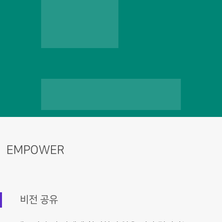
EMPOWER
비전 공유