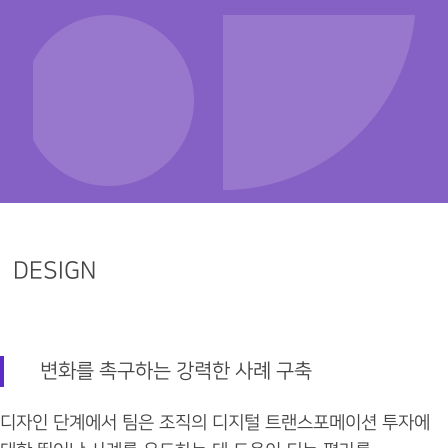
DESIGN
변화를 촉구하는 강력한 사례 구축
디자인 단계에서 팀은 조직의 디지털 트랜스포메이션 투자에