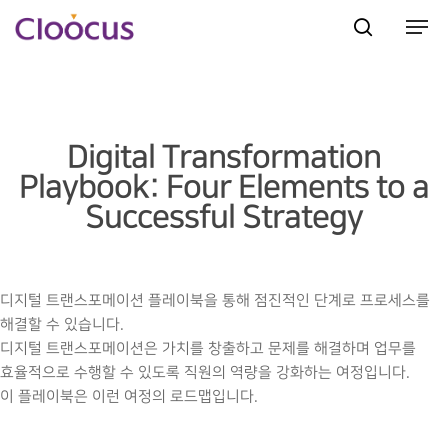
Hit enter to search or ESC to close
Digital Transformation
Playbook: Four Elements to a
Successful Strategy
디지털 트랜스포메이션 플레이북을 통해 점진적인 단계로 프로세스를
해결할 수 있습니다.
디지털 트랜스포메이션은 가치를 창출하고 문제를 해결하며 업무를
효율적으로 수행할 수 있도록 직원의 역량을 강화하는 여정입니다.
이 플레이북은 이런 여정의 로드맵입니다.