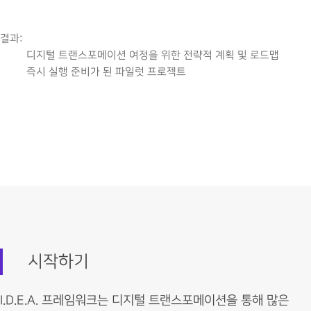
결과:
디지털 트랜스포메이션 여정을 위한 전략적 계획 및 로드맵
즉시 실행 준비가 된 파일럿 프로젝트
시작하기
I.D.E.A. 프레임워크는 디지털 트랜스포메이션을 통해 많은