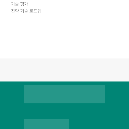
기술 평가
전략 기술 로드맵