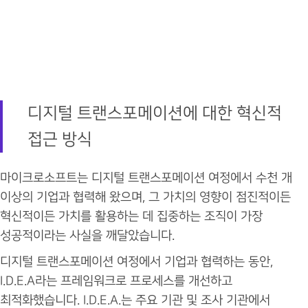
디지털 트랜스포메이션에 대한 혁신적
접근 방식
마이크로소프트는 디지털 트랜스포메이션 여정에서 수천 개
이상의 기업과 협력해 왔으며, 그 가치의 영향이 점진적이든
혁신적이든 가치를 활용하는 데 집중하는 조직이 가장
성공적이라는 사실을 깨달았습니다.
디지털 트랜스포메이션 여정에서 기업과 협력하는 동안,
I.D.E.A라는 프레임워크로 프로세스를 개선하고
최적화했습니다. I.D.E.A.는 주요 기관 및 조사 기관에서