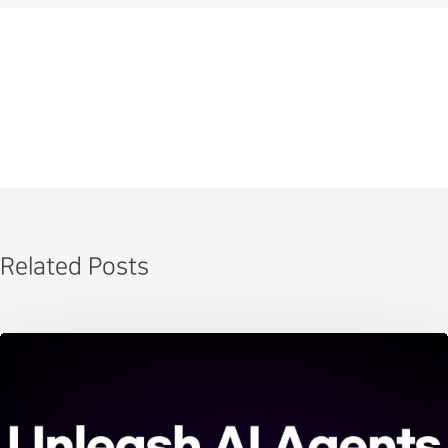
Related Posts