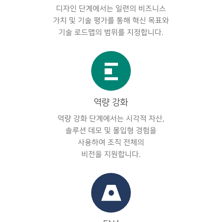
디자인 단계에서는 일련의 비즈니스
가치 및 기술 평가를 통해 혁신 목표와
기술 로드맵의 범위를 지정합니다.
역량 강화
역량 강화 단계에서는 시각적 자산,
솔루션 데모 및 몰입형 경험을
사용하여 조직 전체의
비전을 지원합니다.