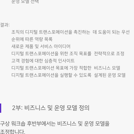
운영 모델 선택
결과:
조직의 디지털 트랜스포메이션을 촉진하는 데 도움이 되는 우선
순위에 따른 역량 목록
새로운 제품 및 서비스 아이디어
디지털 트랜스포메이션을 위한 조직 목표를 전략적으로 조정
고객 경험에 대한 심층적 인사이트
디지털 트랜스포메이션 목표에 가장 적합한 비즈니스 모델
디지털 트랜스포메이션을 실행할 수 있도록 설계된 운영 모델
2부: 비즈니스 및 운영 모델 정의
구상 워크숍 후반부에서는 비즈니스 및 운영 모델을
조정합니다.