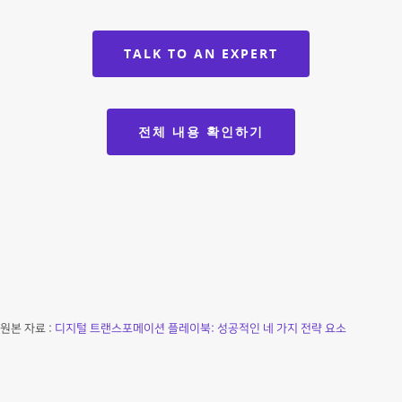
TALK TO AN EXPERT
전체 내용 확인하기
원본 자료 :
디지털 트랜스포메이션 플레이북: 성공적인 네 가지 전략 요소