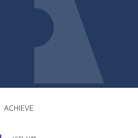
ACHIEVE