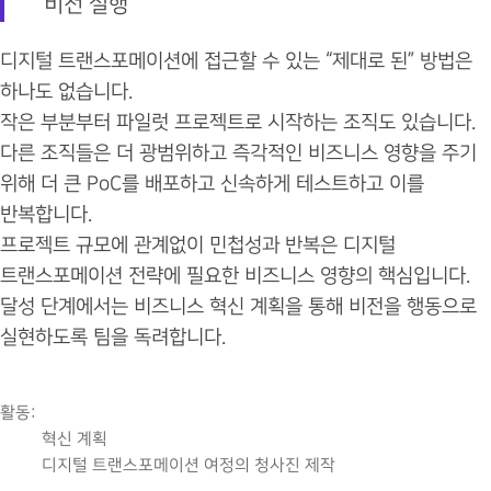
비전 실행
디지털 트랜스포메이션에 접근할 수 있는 “제대로 된” 방법은
하나도 없습니다.
작은 부분부터 파일럿 프로젝트로 시작하는 조직도 있습니다.
다른 조직들은 더 광범위하고 즉각적인 비즈니스 영향을 주기
위해 더 큰 PoC를 배포하고 신속하게 테스트하고 이를
반복합니다.
프로젝트 규모에 관계없이 민첩성과 반복은 디지털
트랜스포메이션 전략에 필요한 비즈니스 영향의 핵심입니다.
달성 단계에서는 비즈니스 혁신 계획을 통해 비전을 행동으로
실현하도록 팀을 독려합니다.
활동:
혁신 계획
디지털 트랜스포메이션 여정의 청사진 제작