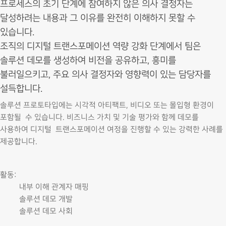
프로세스의 초기 단계에 참여하지 않은 의사 결정자는
달성하려는 내용과 그 이유를 완전히 이해하지 못할 수
있습니다.
조직의 디지털 트랜스포메이션 역량 강화 단계에서 팀은
솔루션 데모를 생성하여 비전을 공유하고, 흥미를
불러일으키고, 주요 의사 결정자와 영향력이 있는 담당자를
설득합니다.
솔루션 프로토타입에는 시각적 아티팩트, 비디오 또는 몰입형 환경이
포함될 수 있습니다. 비즈니스 가치 및 기술 평가와 함께 데모를
사용하여 디지털 트랜스포메이션 여정을 진행할 수 있는 강력한 사례를
제공합니다.
활동:
내부 이해 관계자 매핑
솔루션 데모 개발
솔루션 데모 사회