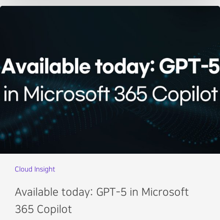
Cloud Insight
Available today: GPT-5 in Microsoft
365 Copilot