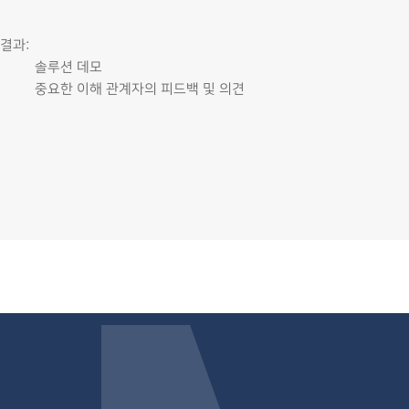
결과:
솔루션 데모
중요한 이해 관계자의 피드백 및 의견