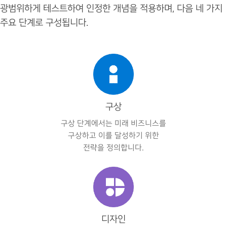
광범위하게 테스트하여 인정한 개념을 적용하며, 다음 네 가지
주요 단계로 구성됩니다.
구상
구상 단계에서는 미래 비즈니스를
구상하고 이를 달성하기 위한
전략을 정의합니다.
디자인