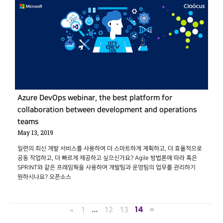
Azure DevOps webinar, the best platform for
collaboration between development and operations
teams
May 13, 2019
일련의 최신 개발 서비스를 사용하여 더 스마트하게 계획하고, 더 효율적으로
공동 작업하고, 더 빠르게 제공하고 싶으신가요? Agile 방법론에 따라 혹은
SPRINT와 같은 프레임웍을 사용하여 개발팀과 운영팀의 업무를 관리하기
원하시나요? 오픈소스
…
14
»
«
1
12
13