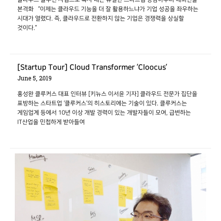
본격화 “이제는 클라우드 기능을 더 잘 활용하느냐가 기업 성공을 좌우하는
시대가 열렸다. 즉, 클라우드로 전환하지 않는 기업은 경쟁력을 상실할
것이다.”
[Startup Tour] Cloud Transformer ‘Cloocus’
June 5, 2019
홍성완 클루커스 대표 인터뷰 [키뉴스 이서윤 기자] 클라우드 전문가 집단을
표방하는 스타트업 ‘클루커스’의 히스토리에는 기술이 있다. 클루커스는
게임업계 등에서 10년 이상 개발 경력이 있는 개발자들이 모여, 급변하는
IT산업을 민첩하게 받아들여