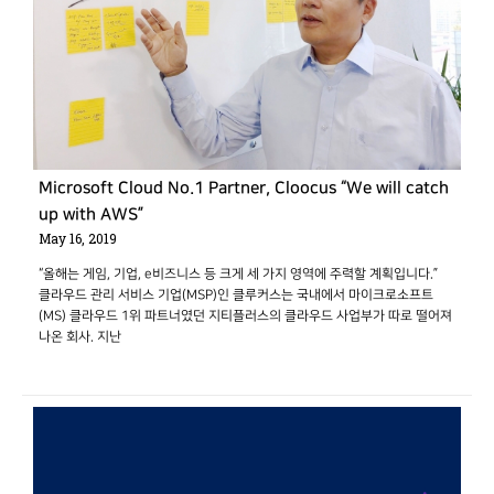
Microsoft Cloud No.1 Partner, Cloocus “We will catch
up with AWS”
May 16, 2019
“올해는 게임, 기업, e비즈니스 등 크게 세 가지 영역에 주력할 계획입니다.”
클라우드 관리 서비스 기업(MSP)인 클루커스는 국내에서 마이크로소프트
(MS) 클라우드 1위 파트너였던 지티플러스의 클라우드 사업부가 따로 떨어져
나온 회사. 지난