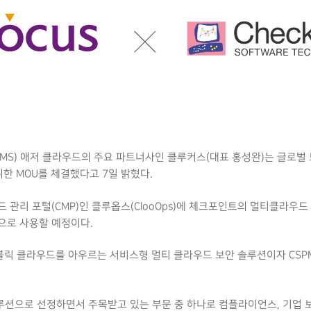
MS) 애저 클라우드의 주요 파트너사인 클루커스(대표 홍성완)는 글로
한 MOU를 체결했다고 7일 밝혔다.
관리 포털(CMP)인 클루옵스(ClooOps)에 체크포인트의 멀티클라우드 
으로 사용할 예정이다.
라우드를 아우르는 서비스형 멀티 클라우드 보안 솔루션이자 CSPM(Cloud S
루션으로 선정하면서 주목받고 있는 부문 중 하나로 컴플라이언스, 기업 