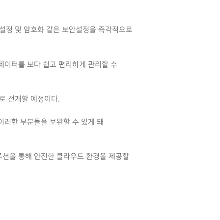
정설정 및 암호화 같은 보안설정을 즉각적으로
데이터를 보다 쉽고 편리하게 관리할 수
로 전개할 예정이다.
이러한 부분들을 보완할 수 있게 돼
루션을 통해 안전한 클라우드 환경을 제공할