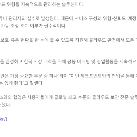
우드 위험을 지속적으로 관리하는 솔루션이다.
류나 관리자의 실수로 발생된다. 때문에 서비스 구성의 위험·신뢰도·계
자동 조정 조치 여부가 필수적이다.
호·유통 현황을 한 눈에 볼 수 있도록 지원해 클라우드 환경에서 모든 
을 완성하고 한국 시장 개척을 위해 공동 마케팅 및 영업활동을 지속적으
안은 가장 중요한 부문 중 하나”라며 “이번 체크포인트와의 협업을 통해 
 있게 됐다”고 말했다.
스와의 협업은 사용자들에게 글로벌 최고 수준의 클라우드 보안 전문 솔
조했다.
r/)