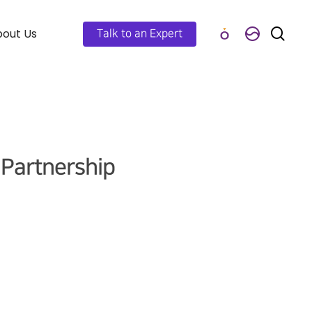
out Us
Talk to an Expert
 Partnership