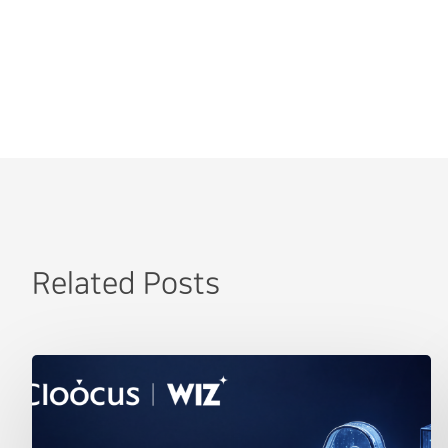
Related Posts