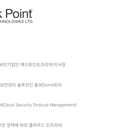
벌 보안기업인 체크포인트코리아(지사장
보안관리 솔루션인 돔9(Dome9)의
ecurity Posture Management)
보안 정책에 따라 클라우드 인프라의