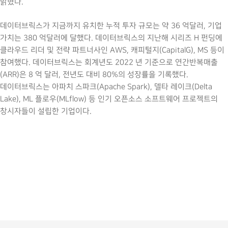
밝혔다.
데이터브릭스가 지금까지 유치한 누적 투자 규모는 약 36 억달러, 기업
가치는 380 억달러에 달했다. 데이터브릭스의 지난해 시리즈 H 펀딩에
클라우드 리더 및 전략 파트너사인 AWS, 캐피털지(CapitalG), MS 등이
참여했다. 데이터브릭스는 회계년도 2022 년 기준으로 연간반복매출
(ARR)은 8 억 달러, 전년도 대비 80%의 성장률을 기록했다.
데이터브릭스는 아파치 스파크(Apache Spark), 델타 레이크(Delta
Lake), ML 플로우(MLflow) 등 인기 오픈소스 소프트웨어 프로젝트의
창시자들이 설립한 기업이다.