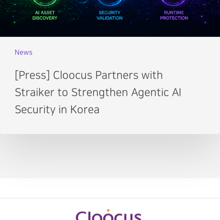
News
[Press] Cloocus Partners with
Straiker to Strengthen Agentic AI
Security in Korea