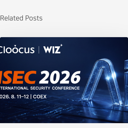
Related Posts