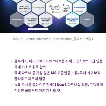
(이미지 : Azure Advanced Specialization_클루커스제공)
클루커스, 마이크로소프트 “데브옵스 위드 깃허브” 고급 인증
국내 최초로 취득 완료
국내 파트너 중 가장 많은 MS 고급인증 보유, 국내 최고 MS
클라우드 파트너 입증
뉴욕 지사를 중심으로 전세계 SaaS 파트너십 확장, 고객에게
진정한 클라우드 가치 제시할 것