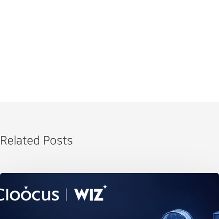
Related Posts