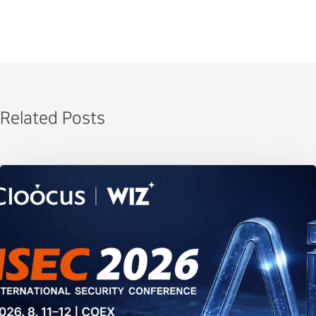
Related Posts