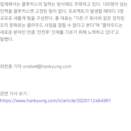
업계에서는 클루커스의 일하는 방식에도 주목하고 있다. 100명이 넘는
인력을 클루커스엔 고정된 팀이 없다. 프로젝트가 발생할 때마다 3명
규모로 새롭게 팀을 구성한다. 홍 대표는 “기존 IT 회사와 같은 경직된
조직 문화로는 클라우드 사업을 잘할 수 없다고 본다”며 “클라우드는
새로운 분야인 만큼 ‘전천후’ 인재를 기르기 위해 노력하고 있다”고
말했다.
최한종 기자 onebell@hankyung.com
관련 기사 보기 :
https://www.hankyung.com/it/article/2020112464991